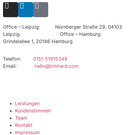
Office – Leipzig: Nürnberger Straße 29, 04103
Leipzig.
Office – Hamburg:
Grindelallee 1, 20146 Hamburg
Telefon:
0151 51915349
Email:
hello@timhard.com
Leistungen
Kundenstimmen
Team
Kontakt
Impressum