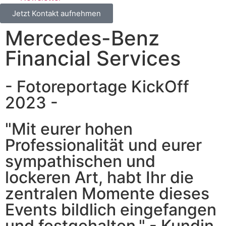
Jetzt Kontakt aufnehmen
Mercedes-Benz
Financial Services
- Fotoreportage KickOff
2023 -
"Mit eurer hohen
Professionalität und eurer
sympathischen und
lockeren Art, habt Ihr die
zentralen Momente dieses
Events bildlich eingefangen
und festgehalten." - Kundin