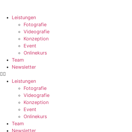
Leistungen
Fotografie
Videografie
Konzeption
Event
Onlinekurs
Team
Newsletter
Leistungen
Fotografie
Videografie
Konzeption
Event
Onlinekurs
Team
Newsletter