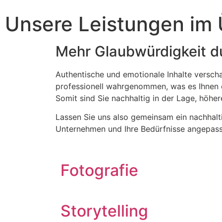
Unsere Leistungen im 
Mehr Glaubwürdigkeit d
Authentische und emotionale Inhalte versch
professionell wahrgenommen, was es Ihnen e
Somit sind Sie nachhaltig in der Lage, höher
Lassen Sie uns also gemeinsam ein nachhalt
Unternehmen und Ihre Bedürfnisse angepasst
Fotografie
Storytelling