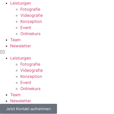
Leistungen
Fotografie
Videografie
Konzeption
Event
Onlinekurs
Team
Newsletter
Leistungen
Fotografie
Videografie
Konzeption
Event
Onlinekurs
Team
Newsletter
Jetzt Kontakt aufnehmen