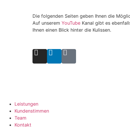
Die folgenden Seiten geben Ihnen die Möglic
Auf unserem
YouTube
Kanal gibt es ebenfal
Ihnen einen Blick hinter die Kulissen.
Leistungen
Kundenstimmen
Team
Kontakt