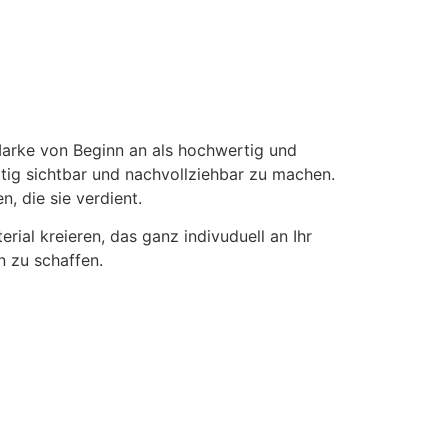
Marke von Beginn an als hochwertig und
tig sichtbar und nachvollziehbar zu machen.
, die sie verdient.
al kreieren, das ganz indivuduell an Ihr
 zu schaffen.