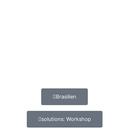
Brasilien
solutions: Workshop