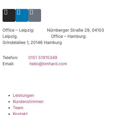
Office – Leipzig: Nürnberger Straße 29, 04103
Leipzig.
Office – Hamburg:
Grindelallee 1, 20146 Hamburg
Telefon:
0151 51915349
Email:
hello@timhard.com
Leistungen
Kundenstimmen
Team
Kontakt