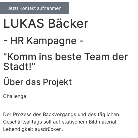
Jetzt Kontakt aufnehmen
LUKAS Bäcker
- HR Kampagne -
"Komm ins beste Team der
Stadt!"
Über das Projekt
Challenge
Der Prozess des Backvorgangs und des täglichen
Geschäftsalltags soll auf statischem Bildmaterial
Lebendigkeit ausdrücken.