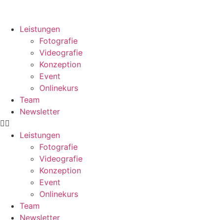
Leistungen
Fotografie
Videografie
Konzeption
Event
Onlinekurs
Team
Newsletter
Leistungen
Fotografie
Videografie
Konzeption
Event
Onlinekurs
Team
Newsletter