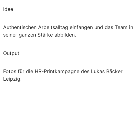
Idee
Authentischen Arbeitsalltag einfangen und das Team in
seiner ganzen Stärke abbilden.
Output
Fotos für die HR-Printkampagne des Lukas Bäcker
Leipzig.