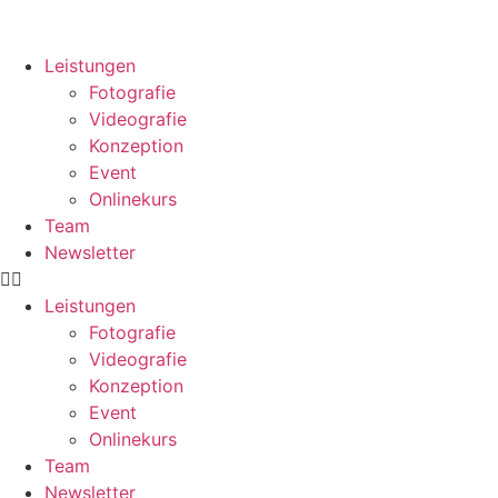
Leistungen
Fotografie
Videografie
Konzeption
Event
Onlinekurs
Team
Newsletter
Leistungen
Fotografie
Videografie
Konzeption
Event
Onlinekurs
Team
Newsletter