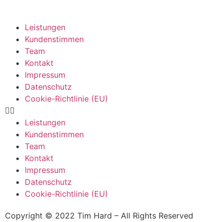
Leistungen
Kundenstimmen
Team
Kontakt
Impressum
Datenschutz
Cookie-Richtlinie (EU)
Leistungen
Kundenstimmen
Team
Kontakt
Impressum
Datenschutz
Cookie-Richtlinie (EU)
Copyright © 2022 Tim Hard – All Rights Reserved