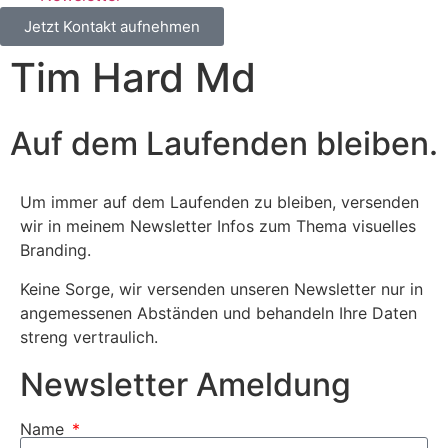
Jetzt Kontakt aufnehmen
Tim Hard Md
Auf dem Laufenden bleiben.
Um immer auf dem Laufenden zu bleiben, versenden
wir in meinem Newsletter Infos zum Thema visuelles
Branding.
Keine Sorge, wir versenden unseren Newsletter nur in
angemessenen Abständen und behandeln Ihre Daten
streng vertraulich.
Newsletter Ameldung
Name