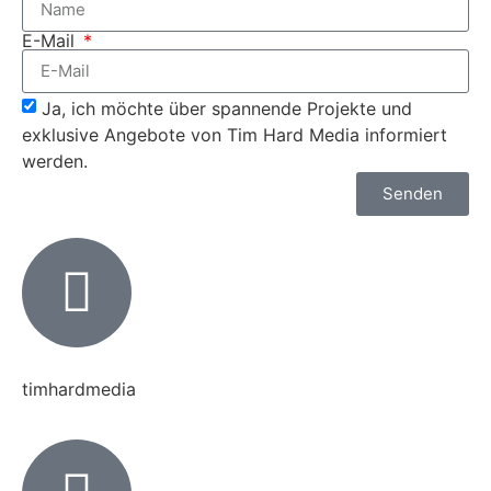
E-Mail
Ja, ich möchte über spannende Projekte und
exklusive Angebote von Tim Hard Media informiert
werden.
Senden
timhardmedia