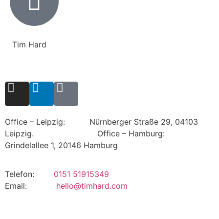
Tim Hard
Office – Leipzig: Nürnberger Straße 29, 04103
Leipzig.
Office – Hamburg:
Grindelallee 1, 20146 Hamburg
Telefon:
0151 51915349
Email:
hello@timhard.com