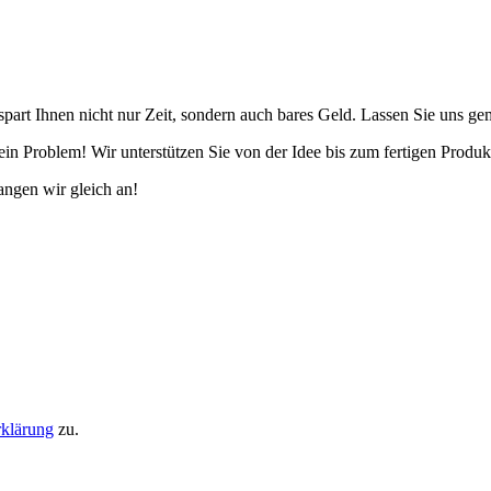
spart Ihnen nicht nur Zeit, sondern auch bares Geld. Lassen Sie uns gem
ein Problem! Wir unterstützen Sie von der Idee bis zum fertigen Produk
ngen wir gleich an!
rklärung
zu.