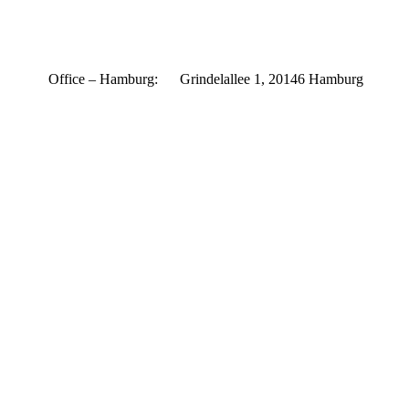
ipzig.
Office – Hamburg: Grindelallee 1, 20146 Hamburg