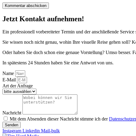
Jetzt Kontakt aufnehmen!
Ein professionell vorbereiteter Termin und der anschließende Service 
Sie wissen noch nicht genau, wohin Ihre visuelle Reise gehen soll? K
Oder haben Sie doch schon eine genaue Vorstellung? Umso besser. Fa
In spätestens 24 Stunden haben Sie eine Antwort von uns.
Name
E-Mail
Art der Anfrage
Nachricht
Mit dem Absenden dieser Nachricht stimme ich der
Datenschutze
Senden
Instagram
Linkedin
Mail-bulk