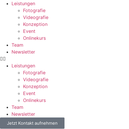
Leistungen
Fotografie
Videografie
Konzeption
Event
Onlinekurs
Team
Newsletter
Leistungen
Fotografie
Videografie
Konzeption
Event
Onlinekurs
Team
Newsletter
Jetzt Kontakt aufnehmen