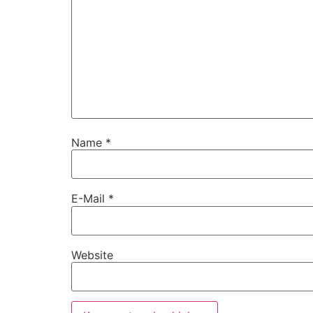
Name
*
E-Mail
*
Website