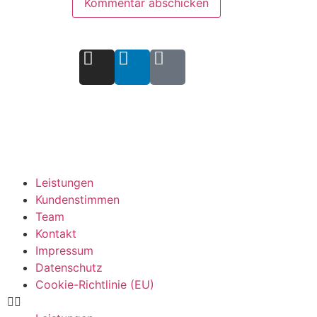
Leistungen
Kundenstimmen
Team
Kontakt
Impressum
Datenschutz
Cookie-Richtlinie (EU)