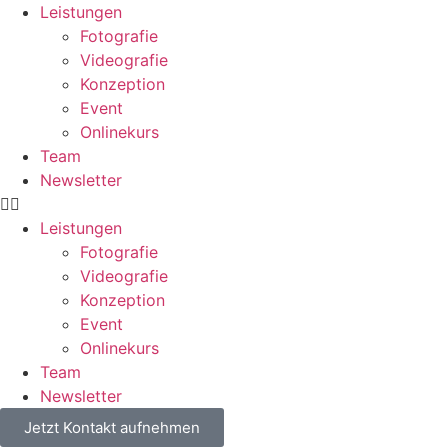
Leistungen
Fotografie
Videografie
Konzeption
Event
Onlinekurs
Team
Newsletter
Leistungen
Fotografie
Videografie
Konzeption
Event
Onlinekurs
Team
Newsletter
Jetzt Kontakt aufnehmen