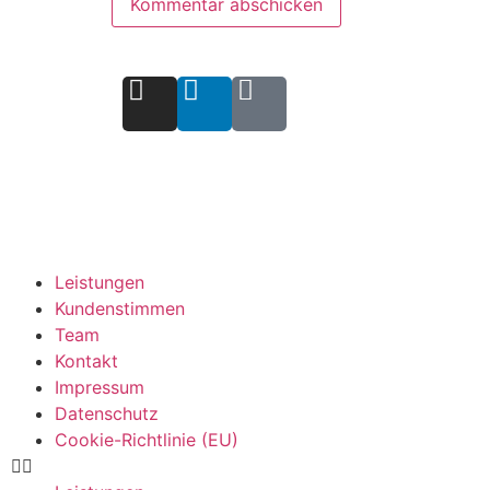
Leistungen
Kundenstimmen
Team
Kontakt
Impressum
Datenschutz
Cookie-Richtlinie (EU)