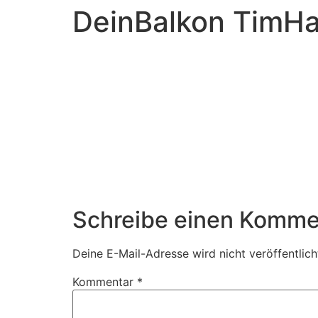
DeinBalkon TimH
Schreibe einen Komme
Deine E-Mail-Adresse wird nicht veröffentlich
Kommentar
*