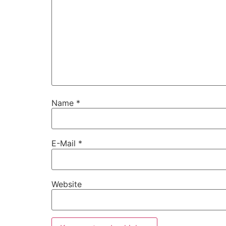
Name
*
E-Mail
*
Website