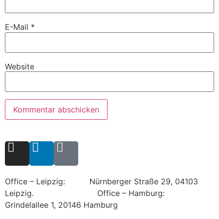
E-Mail
*
Website
Office – Leipzig: Nürnberger Straße 29, 04103
Leipzig.
Office – Hamburg:
Grindelallee 1, 20146 Hamburg