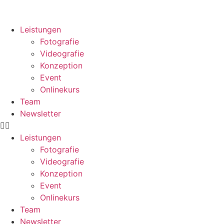
Leistungen
Fotografie
Videografie
Konzeption
Event
Onlinekurs
Team
Newsletter
Leistungen
Fotografie
Videografie
Konzeption
Event
Onlinekurs
Team
Newsletter