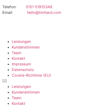
Telefon:
0151 51915349
Email:
hello@timhard.com
Leistungen
Kundenstimmen
Team
Kontakt
Impressum
Datenschutz
Cookie-Richtlinie (EU)
Leistungen
Kundenstimmen
Team
Kontakt