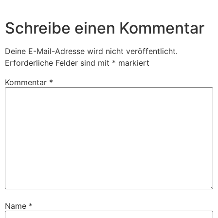
Schreibe einen Kommentar
Deine E-Mail-Adresse wird nicht veröffentlicht.
Erforderliche Felder sind mit
*
markiert
Kommentar
*
Name
*