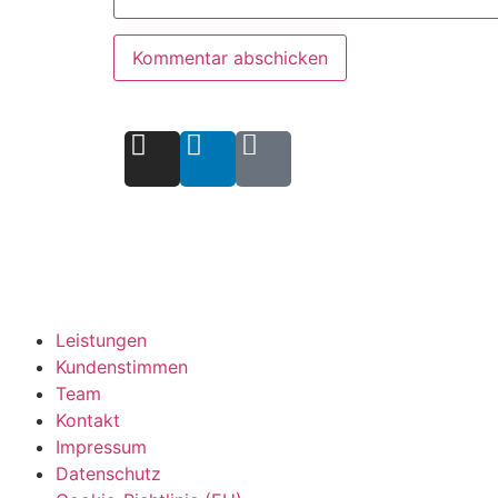
Leistungen
Kundenstimmen
Team
Kontakt
Impressum
Datenschutz