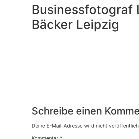
Businessfotograf 
Bäcker Leipzig
Schreibe einen Komme
Deine E-Mail-Adresse wird nicht veröffentlich
Kommentar
*