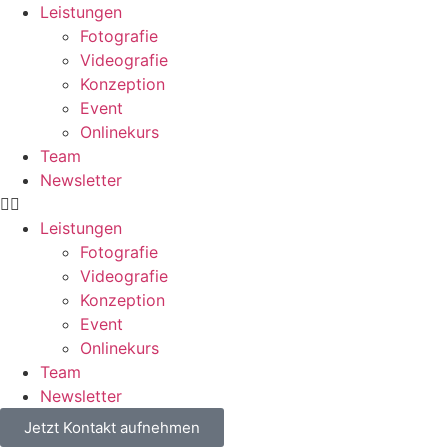
Leistungen
Fotografie
Videografie
Konzeption
Event
Onlinekurs
Team
Newsletter
Leistungen
Fotografie
Videografie
Konzeption
Event
Onlinekurs
Team
Newsletter
Jetzt Kontakt aufnehmen