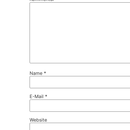
Name
*
E-Mail
*
Website