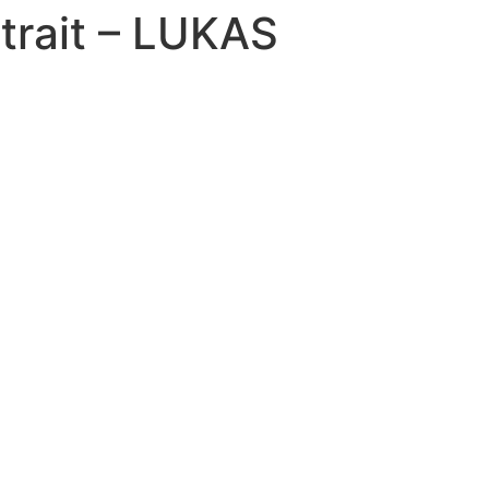
rtrait – LUKAS