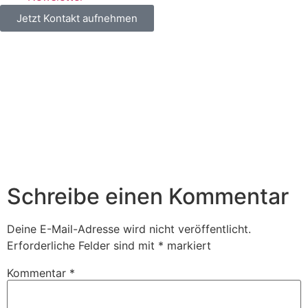
Jetzt Kontakt aufnehmen
Schreibe einen Kommentar
Deine E-Mail-Adresse wird nicht veröffentlicht.
Erforderliche Felder sind mit
*
markiert
Kommentar
*