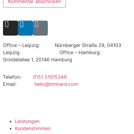
Office – Leipzig: Nürnberger Straße 29, 04103
Leipzig.
Office – Hamburg:
Grindelallee 1, 20146 Hamburg
Telefon:
0151 51915349
Email:
hello@timhard.com
Leistungen
Kundenstimmen