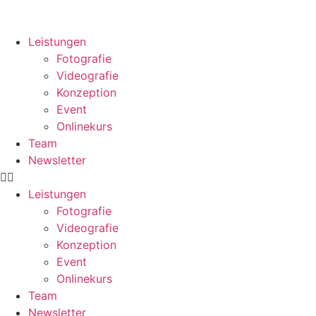
Leistungen
Fotografie
Videografie
Konzeption
Event
Onlinekurs
Team
Newsletter
Leistungen
Fotografie
Videografie
Konzeption
Event
Onlinekurs
Team
Newsletter