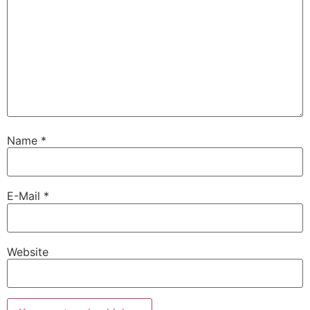
Name
*
E-Mail
*
Website