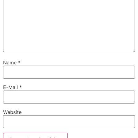
Name
*
E-Mail
*
Website