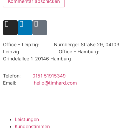
Office – Leipzig: Nürnberger Straße 29, 04103
Leipzig.
Office – Hamburg:
Grindelallee 1, 20146 Hamburg
Telefon:
0151 51915349
Email:
hello@timhard.com
Leistungen
Kundenstimmen