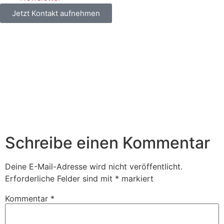
Jetzt Kontakt aufnehmen
Schreibe einen Kommentar
Deine E-Mail-Adresse wird nicht veröffentlicht.
Erforderliche Felder sind mit
*
markiert
Kommentar
*