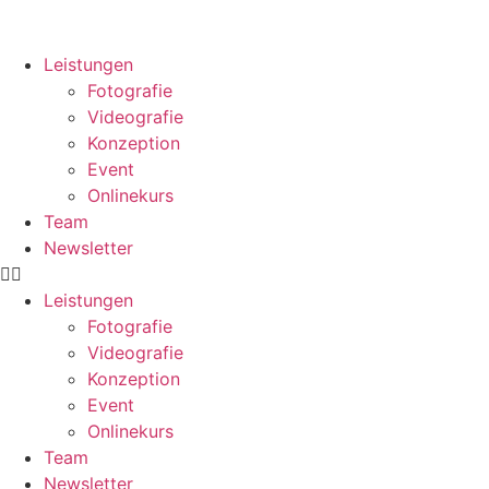
Leistungen
Fotografie
Videografie
Konzeption
Event
Onlinekurs
Team
Newsletter
Leistungen
Fotografie
Videografie
Konzeption
Event
Onlinekurs
Team
Newsletter